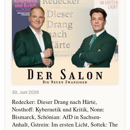
30. Juni 2026
Redecker: Dieser Drang nach Härte,
Nosthoff: Kybernetik und Kritik, Nonn:
Bismarck, Schönian: AfD in Sachsen-
Anhalt, Gstrein: Im ersten Licht, Sottek: The